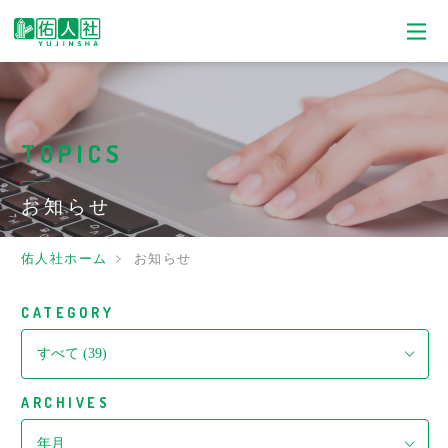
TOPICS
お知らせ
佑人社ホーム
お知らせ
CATEGORY
ARCHIVES