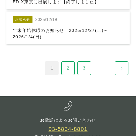
EDIX東京に出展します【終了しました】
2025/12/19
お知らせ
年末年始休暇のお知らせ 2025/12/27(土)～
2026/1/4(日)
1
2
3
お電話によるお問い合わせ
03-5834-8801