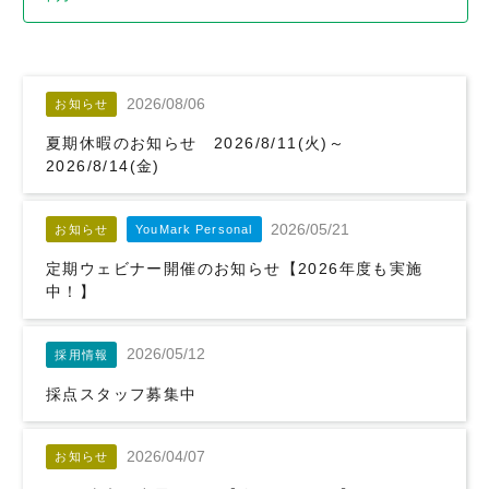
2026/08/06
お知らせ
夏期休暇のお知らせ 2026/8/11(火)～
2026/8/14(金)
2026/05/21
お知らせ
YouMark Personal
定期ウェビナー開催のお知らせ【2026年度も実施
中！】
2026/05/12
採用情報
採点スタッフ募集中
2026/04/07
お知らせ