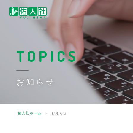
TOPICS
お知らせ
佑人社ホーム
お知らせ