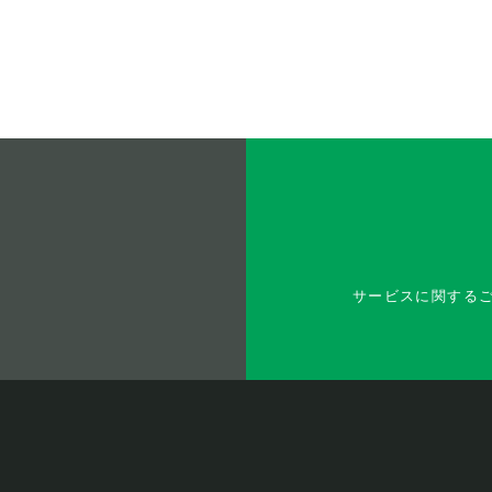
サービスに関する