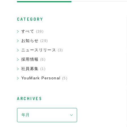
CATEGORY
すべて
(39)
お知らせ
(29)
ニュースリリース
(3)
採用情報
(6)
社員募集
(1)
YouMark Personal
(5)
ARCHIVES