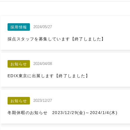
2024/05/27
採用情報
採点スタッフを募集しています【終了しました】
2024/04/08
お知らせ
EDIX東京に出展します【終了しました】
2023/12/27
お知らせ
冬期休暇のお知らせ 2023/12/29(金)～2024/1/4(木)