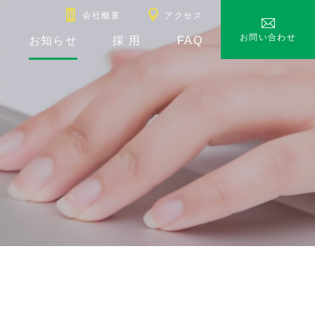
会社概要
アクセス
お問い合わせ
お知らせ
採 用
FAQ