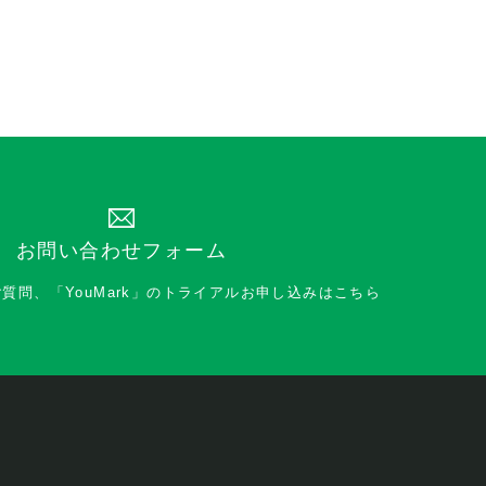
お問い合わせフォーム
ご質問、
「YouMark」のトライアルお申し込みはこちら