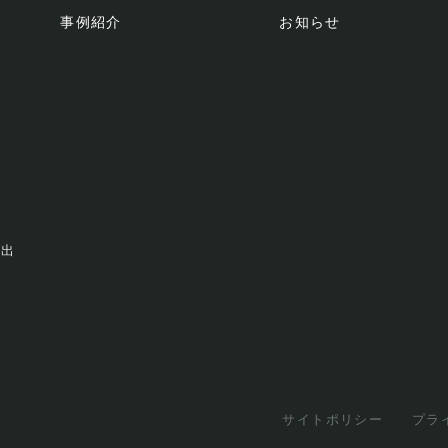
事例紹介
お知らせ
提出
」
サイトポリシー
プラ