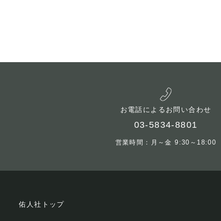
お電話によるお問い合わせ
03-5834-8801
営業時間：月～金 9:30～18:00
佑人社トップ