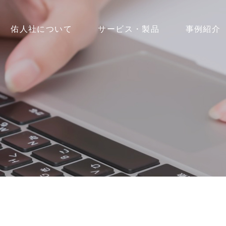
佑人社について
サービス・製品
事例紹介