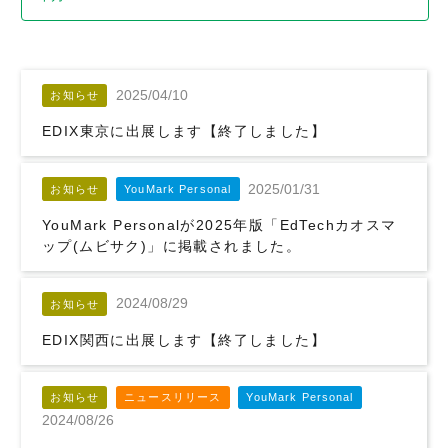
2025/04/10
お知らせ
EDIX東京に出展します【終了しました】
2025/01/31
お知らせ
YouMark Personal
YouMark Personalが2025年版「EdTechカオスマ
ップ(ムビサク)」に掲載されました。
2024/08/29
お知らせ
EDIX関西に出展します【終了しました】
お知らせ
ニュースリリース
YouMark Personal
2024/08/26