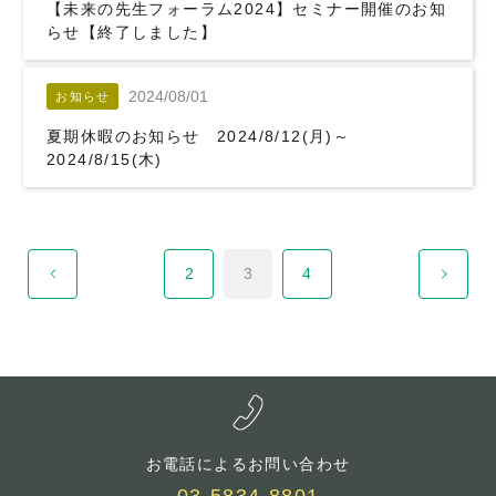
【未来の先生フォーラム2024】セミナー開催のお知
らせ【終了しました】
2024/08/01
お知らせ
夏期休暇のお知らせ 2024/8/12(月)～
2024/8/15(木)
2
3
4
お電話によるお問い合わせ