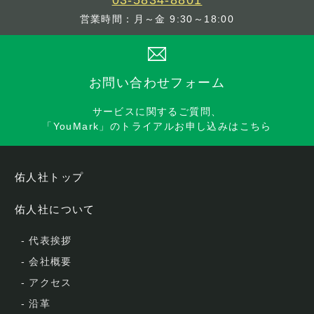
03-5834-8801
営業時間：月～金 9:30～18:00
お問い合わせフォーム
サービスに関するご質問、
「YouMark」のトライアルお申し込みはこちら
佑人社トップ
佑人社について
-
代表挨拶
-
会社概要
-
アクセス
-
沿革