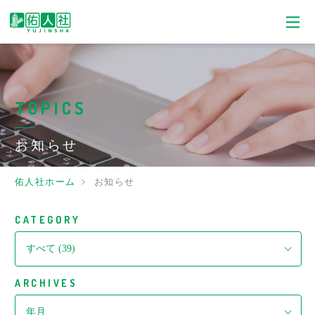
TOPICS
お知らせ
佑人社ホーム
お知らせ
CATEGORY
ARCHIVES