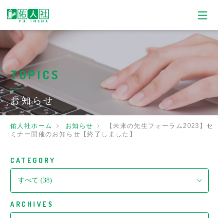
TOPICS
お知らせ
佑人社ホーム
お知らせ
【未来の先生フォーラム2023】セ
ミナー開催のお知らせ【終了しました】
CATEGORY
ARCHIVES