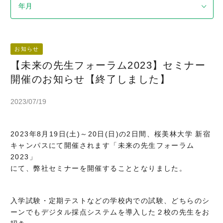
お知らせ
【未来の先生フォーラム2023】セミナー
開催のお知らせ【終了しました】
2023/07/19
2023年8月19日(土)～20日(日)の2日間、桜美林大学 新宿
キャンパスにて開催されます「未来の先生フォーラム
2023」
にて、弊社セミナーを開催することとなりました。
入学試験・定期テストなどの学校内での試験、どちらのシ
ーンでもデジタル採点システムを導入した２校の先生をお