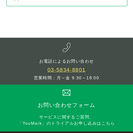
お電話によるお問い合わせ
03-5834-8801
営業時間：月～金 9:30～18:00
お問い合わせフォーム
サービスに関するご質問、
「YouMark」のトライアルお申し込みはこちら