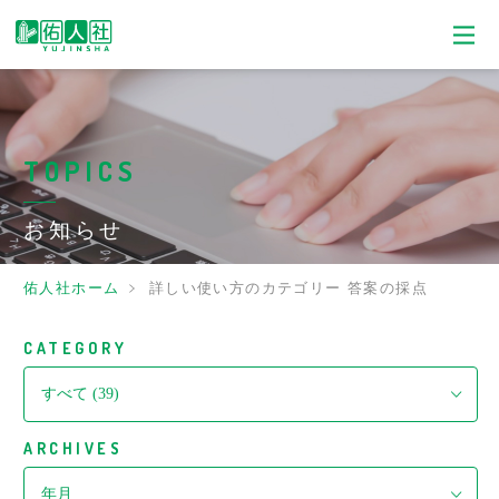
TOPICS
お知らせ
佑人社ホーム
詳しい使い方のカテゴリー 答案の採点
CATEGORY
ARCHIVES