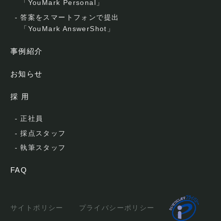
「YouMark Personal」
-
答案をスマートフォンで提出
「YouMark AnswerShot」
事例紹介
お知らせ
採 用
-
正社員
-
採点スタッフ
-
執筆スタッフ
FAQ
サイトポリシー
プライバシーポリシー